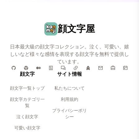
顔文字屋
日本最大級の顔文字コレクション。泣く、可愛い、嬉
しいなど様々な感情を表現する顔文字を無料で提供し
ています。
顔文字
サイト情報
顔文字一覧トップ
私たちについて
顔文字カテゴリ一
利用規約
覧
プライバシーポリ
泣く顔文字
シー
可愛い顔文字