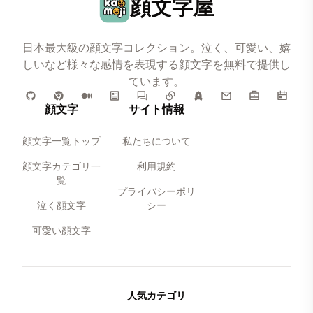
顔文字屋
日本最大級の顔文字コレクション。泣く、可愛い、嬉
しいなど様々な感情を表現する顔文字を無料で提供し
ています。
顔文字
サイト情報
顔文字一覧トップ
私たちについて
顔文字カテゴリ一
利用規約
覧
プライバシーポリ
泣く顔文字
シー
可愛い顔文字
人気カテゴリ