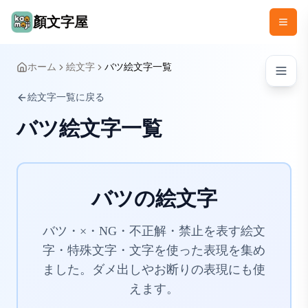
顏文字屋
ホーム
絵文字
バツ絵文字一覧
絵文字一覧に戻る
バツ絵文字一覧
バツの絵文字
バツ・×・NG・不正解・禁止を表す絵文
字・特殊文字・文字を使った表現を集め
ました。ダメ出しやお断りの表現にも使
えます。