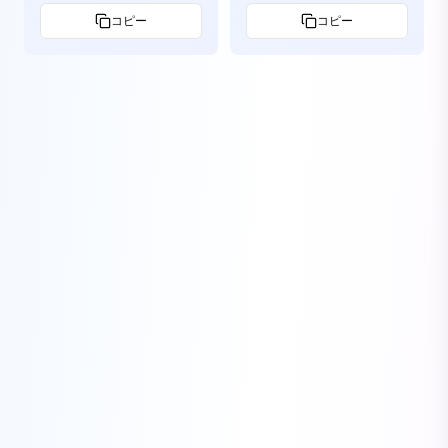
コピー
コピー