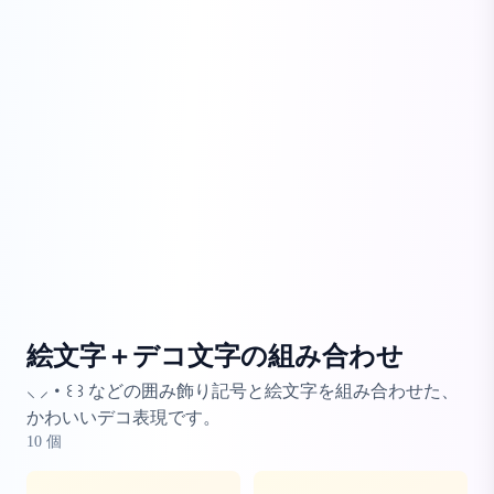
絵文字＋デコ文字の組み合わせ
⸜ ⸝・꒰ ꒱ などの囲み飾り記号と絵文字を組み合わせた、
かわいいデコ表現です。
10
個