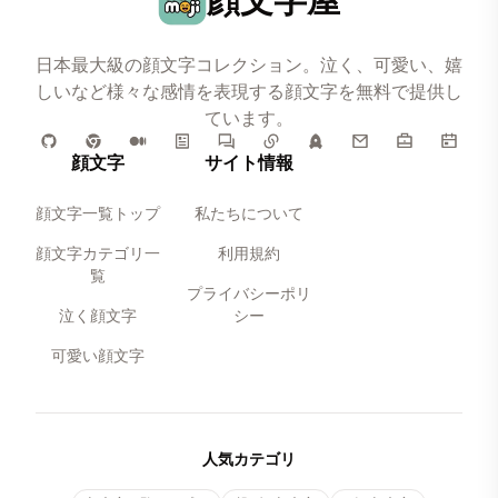
顔文字屋
日本最大級の顔文字コレクション。泣く、可愛い、嬉
しいなど様々な感情を表現する顔文字を無料で提供し
ています。
顔文字
サイト情報
顔文字一覧トップ
私たちについて
顔文字カテゴリ一
利用規約
覧
プライバシーポリ
泣く顔文字
シー
可愛い顔文字
人気カテゴリ