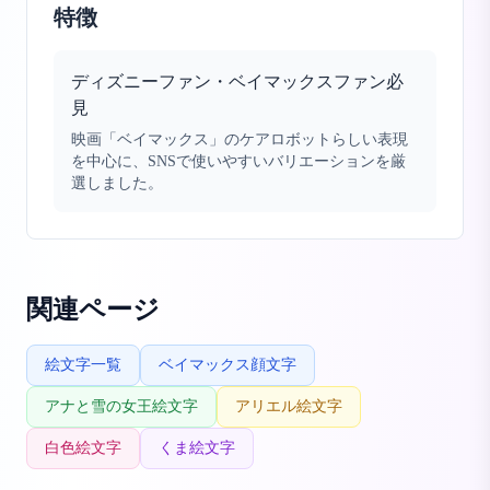
特徴
ディズニーファン・ベイマックスファン必
見
映画「ベイマックス」のケアロボットらしい表現
を中心に、SNSで使いやすいバリエーションを厳
選しました。
関連ページ
絵文字一覧
ベイマックス顔文字
アナと雪の女王絵文字
アリエル絵文字
白色絵文字
くま絵文字