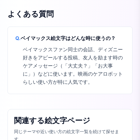
よくある質問
Q.
ベイマックス絵文字はどんな時に使うの？
ベイマックスファン同士の会話、ディズニー
好きをアピールする投稿、友人を励ます時の
ケアメッセージ（「大丈夫？」「お大事
に」）などに使います。映画のケアロボット
らしい使い方が特に人気です。
関連する絵文字ページ
同じテーマや近い使い方の絵文字一覧を続けて探せま
す。