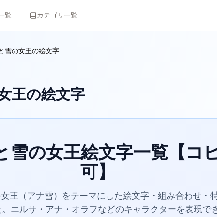
一覧
カテゴリ一覧
と雪の女王の絵文字
女王の絵文字
と雪の女王絵文字一覧【コ
可】
雪の女王（アナ雪）をテーマにした絵文字・組み合わせ・
た。エルサ・アナ・オラフなどのキャラクターを表現で