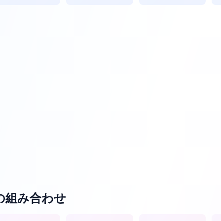
の組み合わせ