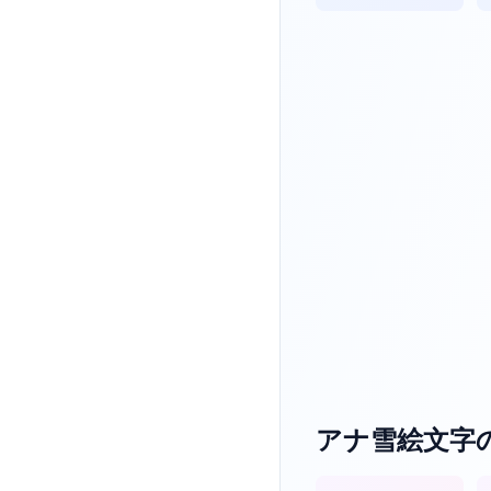
アナ雪絵文字