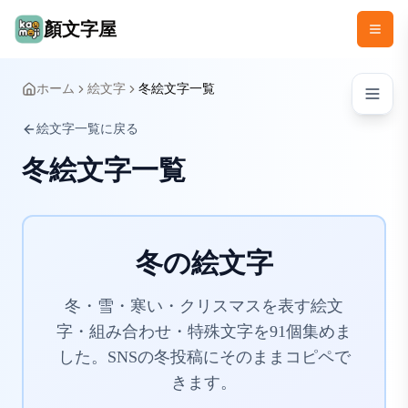
顏文字屋
ホーム
絵文字
冬絵文字一覧
絵文字一覧に戻る
冬絵文字一覧
冬の絵文字
冬・雪・寒い・クリスマスを表す絵文
字・組み合わせ・特殊文字を91個集めま
した。SNSの冬投稿にそのままコピペで
きます。