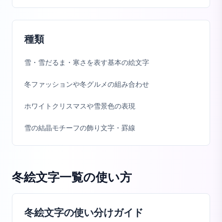
種類
雪・雪だるま・寒さを表す基本の絵文字
冬ファッションや冬グルメの組み合わせ
ホワイトクリスマスや雪景色の表現
雪の結晶モチーフの飾り文字・罫線
冬絵文字一覧
の使い方
冬絵文字の使い分けガイド