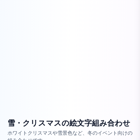
雪・クリスマスの絵文字組み合わせ
ホワイトクリスマスや雪景色など、冬のイベント向けの