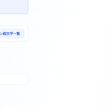
ン顔文字一覧