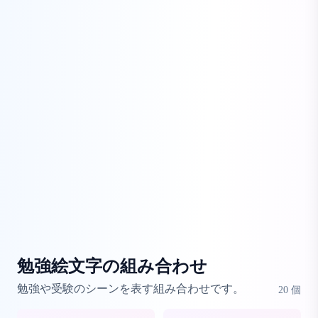
勉強絵文字の組み合わせ
勉強や受験のシーンを表す組み合わせです。
20
個