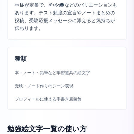
✏️📝が定番で、✍️や🎓などのバリエーションも
あります。テスト勉強の宣言やノートまとめの
投稿、受験応援メッセージに添えると気持ちが
伝わります。
種類
本・ノート・鉛筆など学習道具の絵文字
受験・ノート作りのシーン表現
プロフィールに使える手書き風装飾
勉強絵文字一覧
の使い方