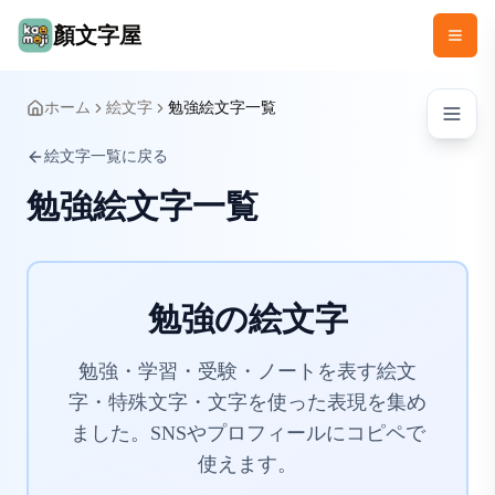
顏文字屋
ホーム
絵文字
勉強絵文字一覧
絵文字一覧に戻る
勉強絵文字一覧
勉強の絵文字
勉強・学習・受験・ノートを表す絵文
字・特殊文字・文字を使った表現を集め
ました。SNSやプロフィールにコピペで
使えます。