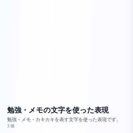
勉強・メモの文字を使った表現
勉強・メモ・カキカキを表す文字を使った表現です。
3
個