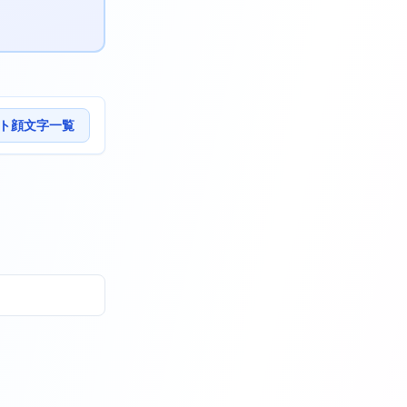
ト顔文字一覧