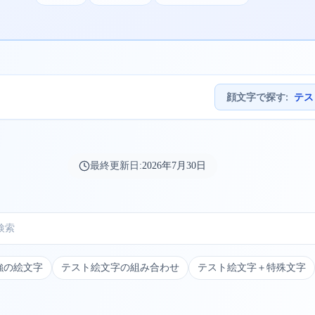
顔文字で探す
:
テス
最終更新日:
2026年7月30日
強の絵文字
テスト絵文字の組み合わせ
テスト絵文字＋特殊文字