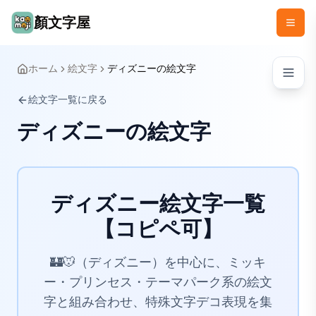
顏文字屋
ホーム
絵文字
ディズニーの絵文字
絵文字一覧に戻る
ディズニーの絵文字
ディズニー絵文字一覧
【コピペ可】
🏰🐭（ディズニー）を中心に、ミッキ
ー・プリンセス・テーマパーク系の絵文
字と組み合わせ、特殊文字デコ表現を集