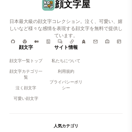
顔文字屋
日本最大級の顔文字コレクション。泣く、可愛い、嬉
しいなど様々な感情を表現する顔文字を無料で提供し
ています。
顔文字
サイト情報
顔文字一覧トップ
私たちについて
顔文字カテゴリ一
利用規約
覧
プライバシーポリ
泣く顔文字
シー
可愛い顔文字
人気カテゴリ