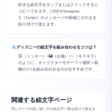
好きな絵文字をタップまたはクリックすると
コピーできます。LINEやInstagram、
X（Twitter）のメッセージや投稿にそのまま
貼り付けて使えます。
Q.
ディズニーの絵文字を組み合わせるコツは？
🐭（ミッキー）+🏰（お城）+✨（キラキラ）
のように、キャラクターモチーフ＋場所＋装
飾の3つを組み合わせるのがおすすめです。
関連する絵文字ページ
同じテーマや近い使い方の絵文字一覧を続けて探せま