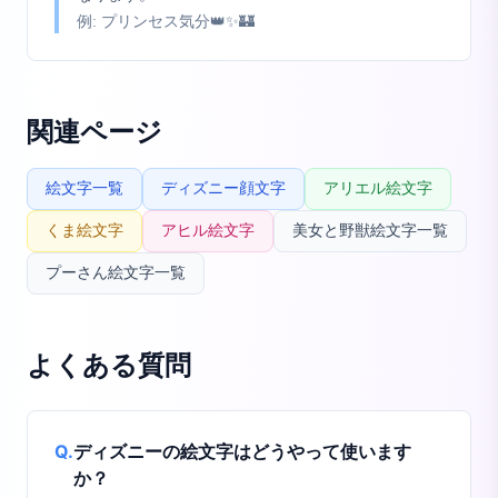
例:
プリンセス気分👑✨🏰
関連ページ
絵文字一覧
ディズニー顔文字
アリエル絵文字
くま絵文字
アヒル絵文字
美女と野獣絵文字一覧
プーさん絵文字一覧
よくある質問
Q.
ディズニーの絵文字はどうやって使います
か？