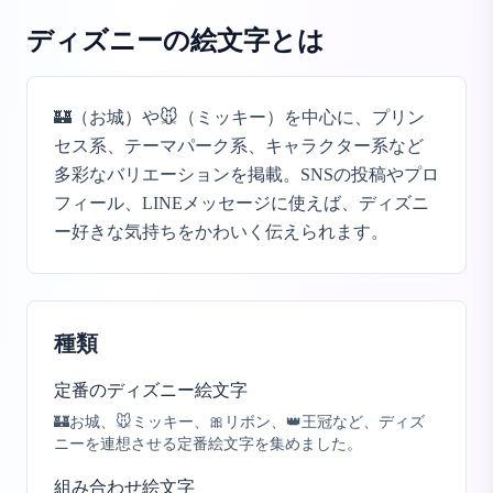
ディズニーの絵文字
とは
🏰（お城）や🐭（ミッキー）を中心に、プリン
セス系、テーマパーク系、キャラクター系など
多彩なバリエーションを掲載。SNSの投稿やプロ
フィール、LINEメッセージに使えば、ディズニ
ー好きな気持ちをかわいく伝えられます。
種類
定番のディズニー絵文字
🏰お城、🐭ミッキー、🎀リボン、👑王冠など、ディズ
ニーを連想させる定番絵文字を集めました。
組み合わせ絵文字