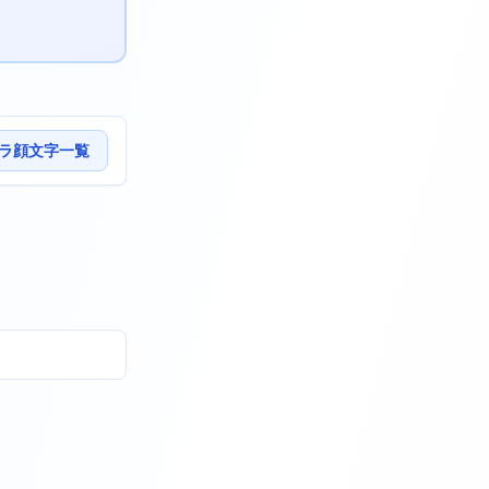
ラ顔文字一覧