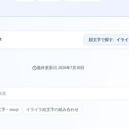
字
顔文字で探す
:
イライ
最終更新日:
2026年7月30日
・emoji
イライラ絵文字の組み合わせ