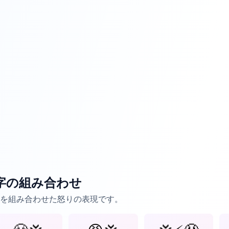
字の組み合わせ
現を組み合わせた怒りの表現です。