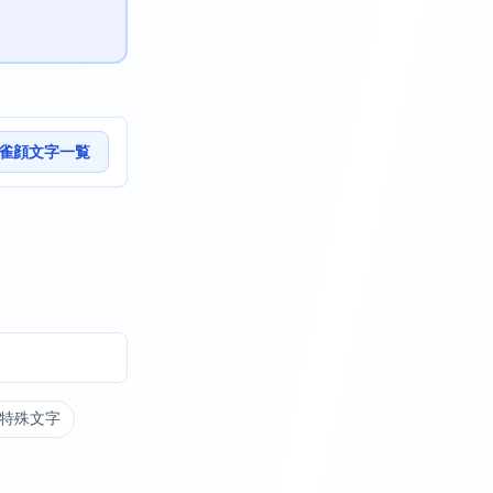
雀顔文字一覧
特殊文字