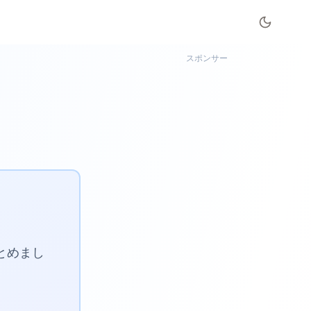
スポンサー
まとめまし