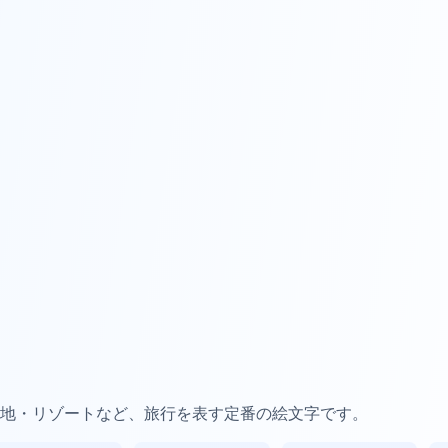
地・リゾートなど、旅行を表す定番の絵文字です。