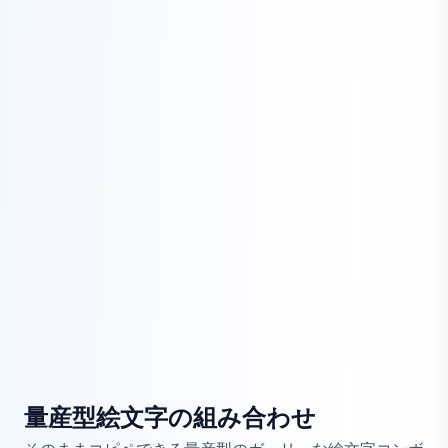
量産型絵文字の組み合わせ