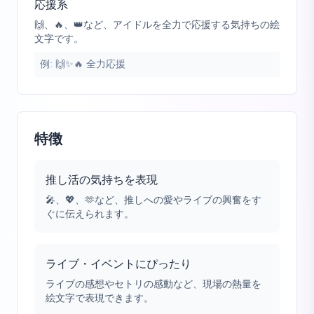
応援系
🙌、🔥、👑など、アイドルを全力で応援する気持ちの絵
文字です。
例:
🙌✨🔥 全力応援
特徴
推し活の気持ちを表現
🎤、💖、🫶など、推しへの愛やライブの興奮をす
ぐに伝えられます。
ライブ・イベントにぴったり
ライブの感想やセトリの感動など、現場の熱量を
絵文字で表現できます。