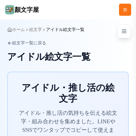
顏文字屋
ホーム
絵文字
アイドル絵文字一覧
絵文字一覧に戻る
アイドル絵文字一覧
アイドル・推し活の絵
文字
アイドル・推し活の気持ちを伝える絵文
字・組み合わせを集めました。LINEや
SNSでワンタップでコピーして使えま