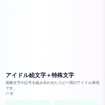
アイドル絵文字＋特殊文字
装飾文字や記号を組み合わせたコピペ用のアイドル表現
です。
21
個