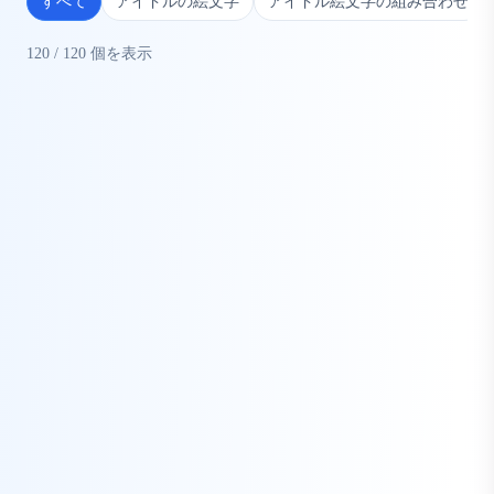
すべて
アイドルの絵文字
アイドル絵文字の組み合わせ
120
/
120
個を表示