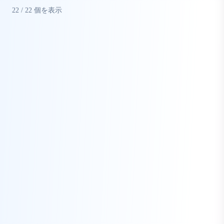
22
/
22
個を表示