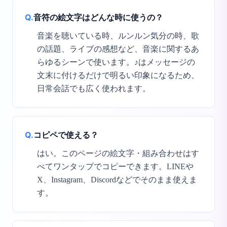
Q.
音符の絵文字はどんな時に使うの？
音楽を聴いている時、ルンルン気分の時、歌
の話題、ライブの感想など、音楽に関するあ
らゆるシーンで使います。♪はメッセージの
文末に付けるだけで明るい印象になるため、
日常会話でも広く使われます。
Q.
コピペで使える？
はい。このページの絵文字・組み合わせはす
べてワンタップでコピーできます。LINEや
X、Instagram、Discordなどでそのまま使えま
す。