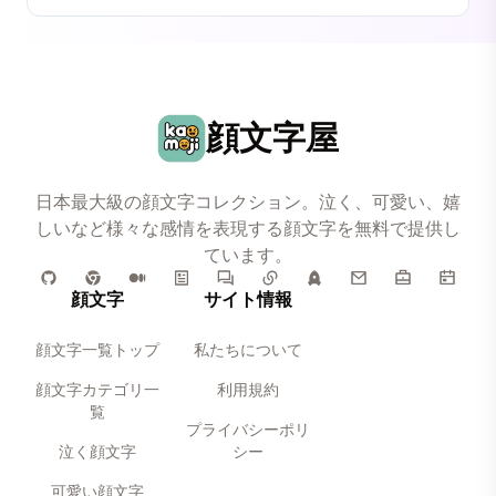
顔文字屋
日本最大級の顔文字コレクション。泣く、可愛い、嬉
しいなど様々な感情を表現する顔文字を無料で提供し
ています。
顔文字
サイト情報
顔文字一覧トップ
私たちについて
顔文字カテゴリ一
利用規約
覧
プライバシーポリ
泣く顔文字
シー
可愛い顔文字