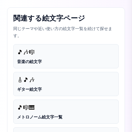
関連する絵文字ページ
同じテーマや近い使い方の絵文字一覧を続けて探せま
す。
🎵
🎶
🎼
音楽の絵文字
🎸
🎵
🎶
ギター絵文字
🎵
🎼
🎹
メトロノーム絵文字一覧