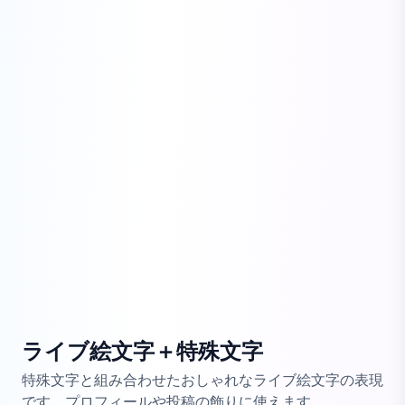
ライブ絵文字＋特殊文字
特殊文字と組み合わせたおしゃれなライブ絵文字の表現
です。プロフィールや投稿の飾りに使えます。