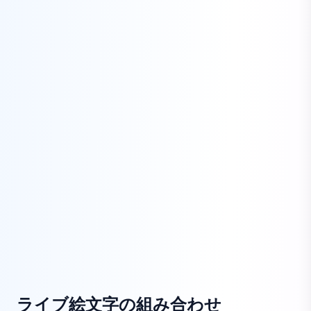
ライブ絵文字の組み合わせ