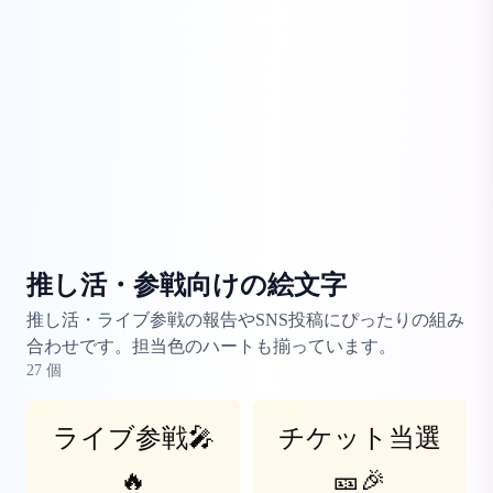
推し活・参戦向けの絵文字
推し活・ライブ参戦の報告やSNS投稿にぴったりの組み
合わせです。担当色のハートも揃っています。
27
個
ライブ参戦🎤
チケット当選
🔥
🎫🎉