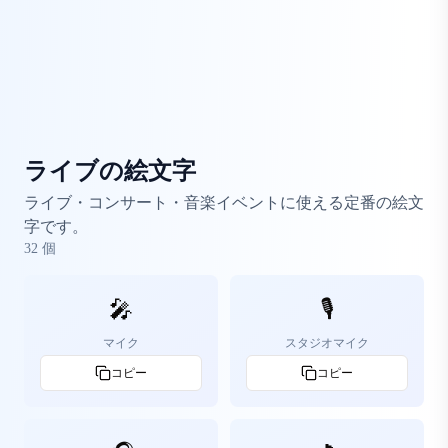
ライブの絵文字
ライブ・コンサート・音楽イベントに使える定番の絵文
字です。
32
個
🎤
🎙️
マイク
スタジオマイク
コピー
コピー