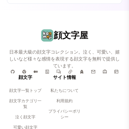
顔文字屋
日本最大級の顔文字コレクション。泣く、可愛い、嬉
しいなど様々な感情を表現する顔文字を無料で提供し
ています。
顔文字
サイト情報
顔文字一覧トップ
私たちについて
顔文字カテゴリ一
利用規約
覧
プライバシーポリ
泣く顔文字
シー
可愛い顔文字