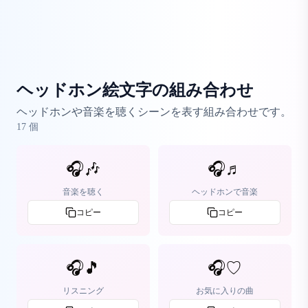
ヘッドホン絵文字の組み合わせ
ヘッドホンや音楽を聴くシーンを表す組み合わせです。
17
個
🎧🎶
🎧♬
音楽を聴く
ヘッドホンで音楽
コピー
コピー
🎧🎵
🎧♡
リスニング
お気に入りの曲