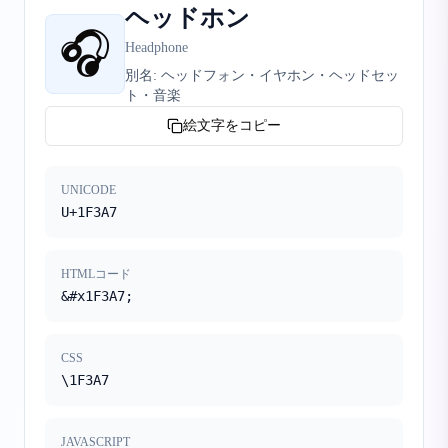
ヘッドホン
🎧
Headphone
別名:
ヘッドフォン・イヤホン・ヘッドセッ
ト・音楽
絵文字をコピー
UNICODE
U+1F3A7
HTMLコード
&#x1F3A7;
CSS
\1F3A7
JAVASCRIPT