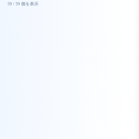
59
/
59
個を表示