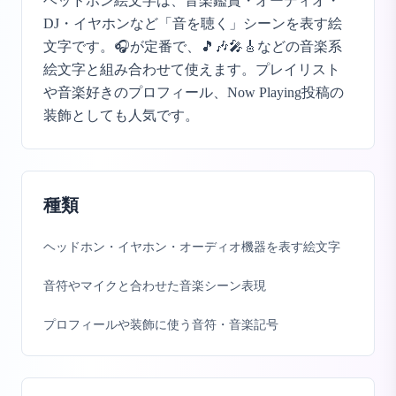
ヘッドホン絵文字は、音楽鑑賞・オーディオ・
DJ・イヤホンなど「音を聴く」シーンを表す絵
文字です。🎧が定番で、🎵🎶🎤🎸などの音楽系
絵文字と組み合わせて使えます。プレイリスト
や音楽好きのプロフィール、Now Playing投稿の
装飾としても人気です。
種類
ヘッドホン・イヤホン・オーディオ機器を表す絵文字
音符やマイクと合わせた音楽シーン表現
プロフィールや装飾に使う音符・音楽記号