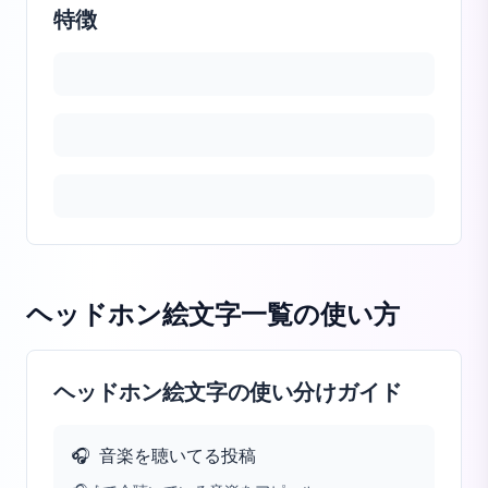
特徴
ヘッドホン絵文字一覧
の使い方
ヘッドホン絵文字の使い分けガイド
🎧
音楽を聴いてる投稿