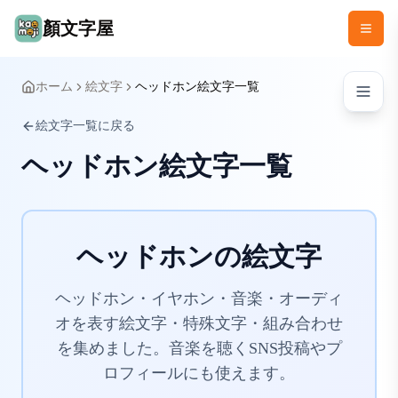
顏文字屋
ホーム
絵文字
ヘッドホン絵文字一覧
絵文字一覧に戻る
ヘッドホン絵文字一覧
ヘッドホンの絵文字
ヘッドホン・イヤホン・音楽・オーディ
オを表す絵文字・特殊文字・組み合わせ
を集めました。音楽を聴くSNS投稿やプ
ロフィールにも使えます。