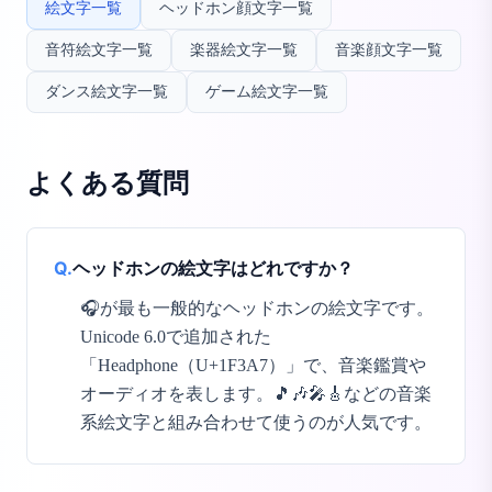
絵文字一覧
ヘッドホン顔文字一覧
音符絵文字一覧
楽器絵文字一覧
音楽顔文字一覧
ダンス絵文字一覧
ゲーム絵文字一覧
よくある質問
Q.
ヘッドホンの絵文字はどれですか？
🎧が最も一般的なヘッドホンの絵文字です。
Unicode 6.0で追加された
「Headphone（U+1F3A7）」で、音楽鑑賞や
オーディオを表します。🎵🎶🎤🎸などの音楽
系絵文字と組み合わせて使うのが人気です。