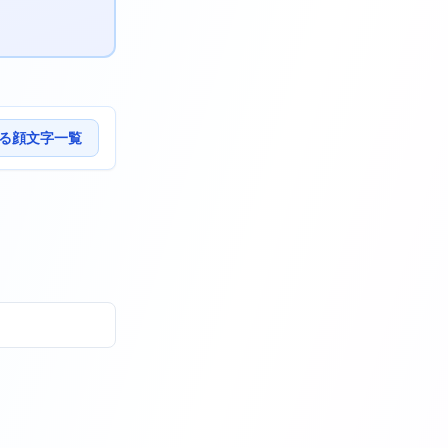
る顔文字一覧