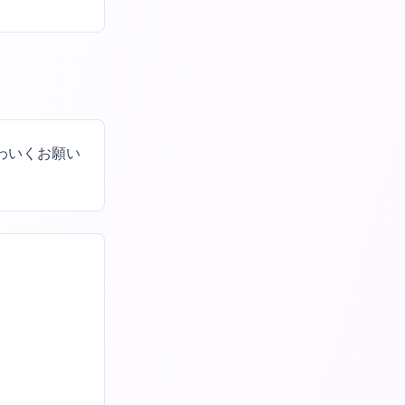
わいくお願い