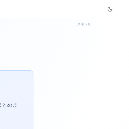
スポンサー
まとめま