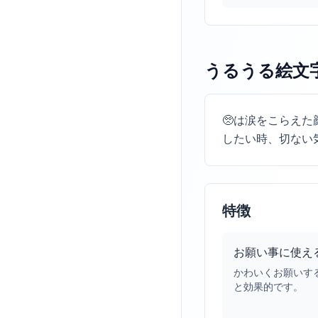
うるうる絵文
🥺は涙をこらえ
したい時、切ない
特徴
お願い事に使え
かわいくお願いす
と効果的です。