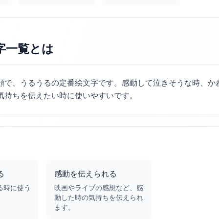
字一覧
とは
た顔で、うるうるの定番絵文字です。感動して泣きそうな時、か
気持ちを伝えたい時に使いやすいです。
る
感動を伝えられる
る時に使う
映画やライブの感想など、感
動した時の気持ちを伝えられ
ます。