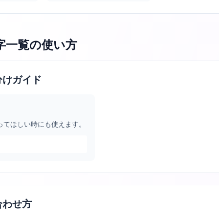
字一覧
の使い方
分けガイド
ってほしい時にも使えます。
合わせ方