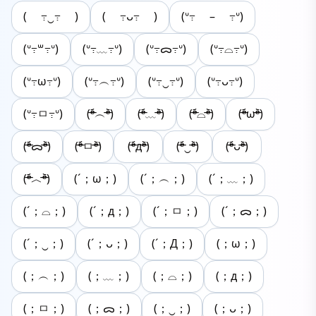
( ߹‿߹ )
( ߹ᴗ߹ )
(ᐡ߹ – ߹ᐡ)
(ᐡ߹꒳​߹ᐡ)
(ᐡ߹﹏߹ᐡ)
(ᐡ߹ᯅ߹ᐡ)
(ᐡ߹⌓߹ᐡ)
(ᐡ߹ω߹ᐡ)
(ᐡ߹︵߹ᐡ)
(ᐡ߹‿߹ᐡ)
(ᐡ߹ᴗ߹ᐡ)
(ᐡ߹ㅁ߹ᐡ)
(ᵒ̴̶̷᷄︵ᵒ̴̶̷᷅)
(ᵒ̴̶̷᷄﹏ᵒ̴̶̷᷅)
(ᵒ̴̶̷᷄⌓ᵒ̴̶̷᷅)
(ᵒ̴̶̷᷄ωᵒ̴̶̷᷅)
(ᵒ̴̶̷᷄ᯅᵒ̴̶̷᷅)
(ᵒ̴̶̷᷄ㅁᵒ̴̶̷᷅)
(ᵒ̴̶̷᷄дᵒ̴̶̷᷅)
(ᵒ̴̶̷᷄‿ᵒ̴̶̷᷅)
(ᵒ̴̶̷᷄ᴗᵒ̴̶̷᷅)
(ᵒ̴̶̷᷄︿ᵒ̴̶̷᷅)
(´；ω；)
(´；︵；)
(´；﹏；)
(´；⌓；)
(´；д；)
(´；ㅁ；)
(´；ᯅ；)
(´；‿；)
(´；ᴗ；)
(´；Д；)
(；ω；)
(；︵；)
(；﹏；)
(；⌓；)
(；д；)
(；ㅁ；)
(；ᯅ；)
(；‿；)
(；ᴗ；)