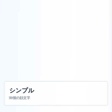
シンプル
80個の顔文字