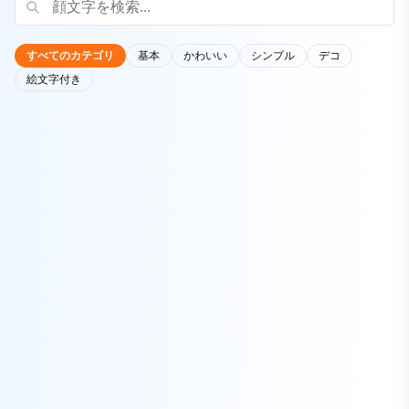
すべてのカテゴリ
基本
かわいい
シンプル
デコ
絵文字付き