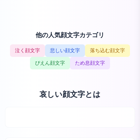
他の人気顔文字カテゴリ
泣く顔文字
悲しい顔文字
落ち込む顔文字
ぴえん顔文字
ため息顔文字
哀しい顔文字とは