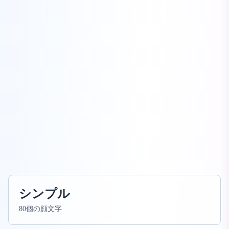
シンプル
80個の顔文字