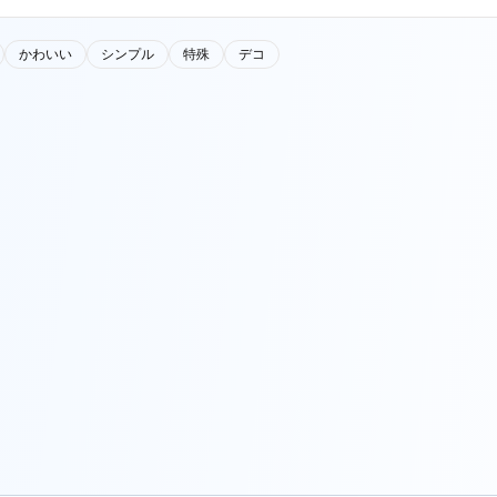
かわいい
シンプル
特殊
デコ