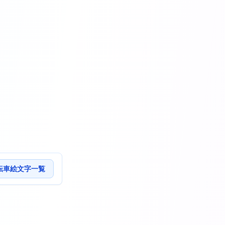
転車絵文字一覧