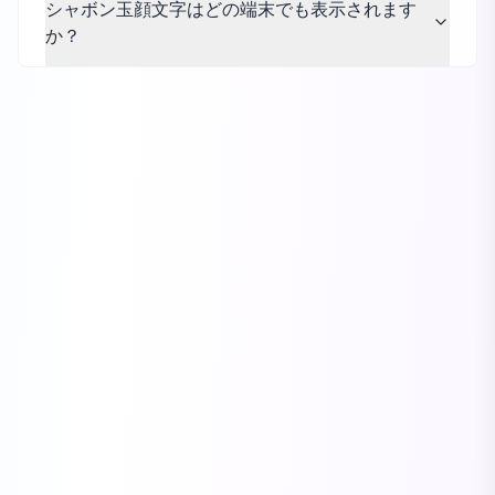
シャボン玉顔文字はどの端末でも表示されます
か？