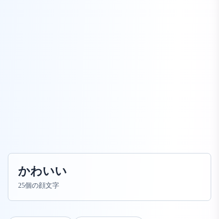
かわいい
25個の顔文字