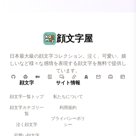
顔文字屋
日本最大級の顔文字コレクション。泣く、可愛い、嬉
しいなど様々な感情を表現する顔文字を無料で提供し
ています。
顔文字
サイト情報
顔文字一覧トップ
私たちについて
顔文字カテゴリ一
利用規約
覧
プライバシーポリ
泣く顔文字
シー
可愛い顔文字