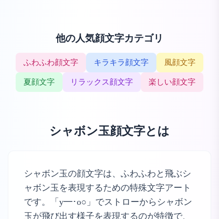
他の人気顔文字カテゴリ
ふわふわ顔文字
キラキラ顔文字
風顔文字
夏顔文字
リラックス顔文字
楽しい顔文字
シャボン玉顔文字とは
シャボン玉の顔文字は、ふわふわと飛ぶシ
ャボン玉を表現するための特殊文字アート
です。「y━･o○」でストローからシャボン
玉が飛び出す様子を表現するのが特徴で、