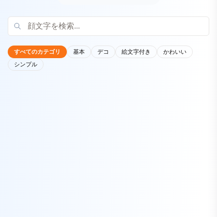
すべてのカテゴリ
基本
デコ
絵文字付き
かわいい
シンプル