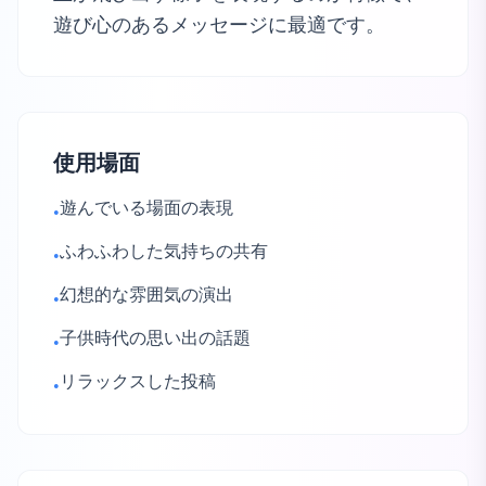
遊び心のあるメッセージに最適です。
使用場面
遊んでいる場面の表現
•
ふわふわした気持ちの共有
•
幻想的な雰囲気の演出
•
子供時代の思い出の話題
•
リラックスした投稿
•