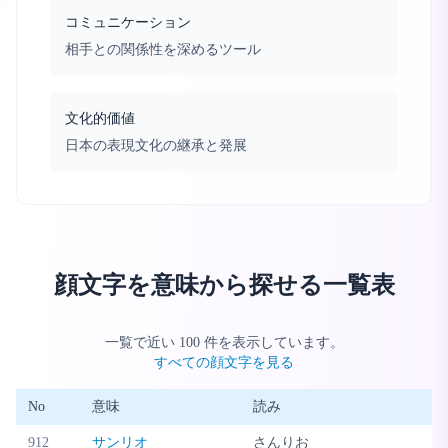
コミュニケーション
相手との関係性を深めるツール
文化的価値
日本の表現文化の継承と発展
顔文字を意味から探せる一覧表
一覧で近い
100
件を表示しています。
すべての顔文字を見る
No
意味
読み
912
サンリオ
さんりお