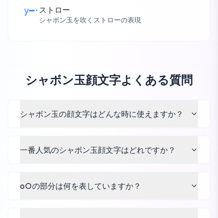
ストロー
y━･
シャボン玉を吹くストローの表現
シャボン玉顔文字よくある質問
シャボン玉の顔文字はどんな時に使えますか？
一番人気のシャボン玉顔文字はどれですか？
o○の部分は何を表していますか？