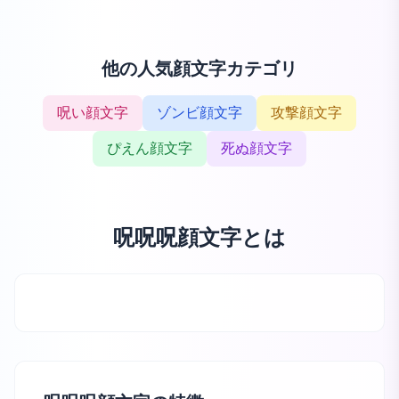
他の人気顔文字カテゴリ
呪い顔文字
ゾンビ顔文字
攻撃顔文字
ぴえん顔文字
死ぬ顔文字
呪呪呪顔文字とは