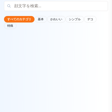
すべてのカテゴリ
基本
かわいい
シンプル
デコ
特殊