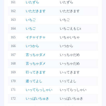
161
いたずら
いたずら
162
いただきます
いただきます
163
いちご
いちご
164
いちご
いちごえもじs
165
イチャイチャ
いちゃいちゃ
166
いつから
いつから
167
言っちゃダメ
いっちゃだめ
168
言っちゃダメ
いっちゃだめ
169
行ってきます
いってきます
170
逝ってよし
いってよし
171
いってらっしゃい
いってらっしゃい
172
いっぱいちゅき
いっぱいちゅき