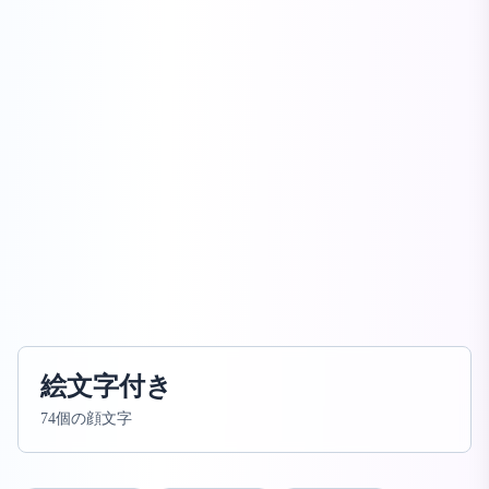
絵文字付き
74個の顔文字