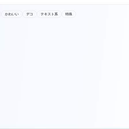
かわいい
デコ
テキスト系
特殊