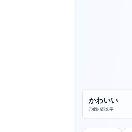
かわいい
73個の顔文字