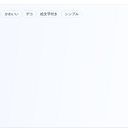
かわいい
デコ
絵文字付き
シンプル