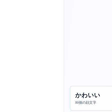
かわいい
80個の顔文字