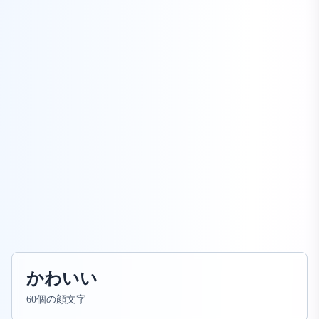
かわいい
60個の顔文字