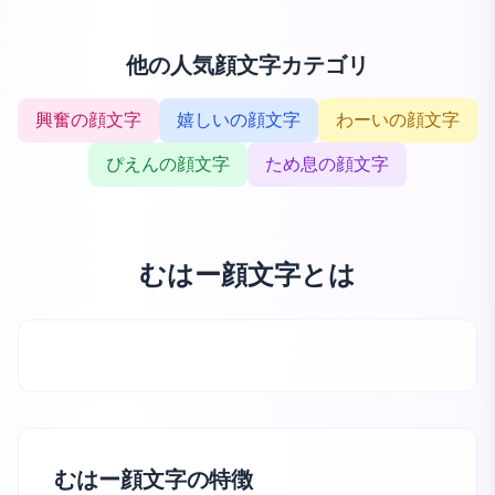
他の人気顔文字カテゴリ
興奮の顔文字
嬉しいの顔文字
わーいの顔文字
ぴえんの顔文字
ため息の顔文字
むはー顔文字とは
むはー顔文字の特徴