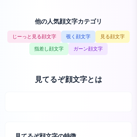
他の人気顔文字カテゴリ
じーっと見る顔文字
覗く顔文字
見る顔文字
指差し顔文字
ガーン顔文字
見てるぞ顔文字とは
見てるぞ顔文字の特徴