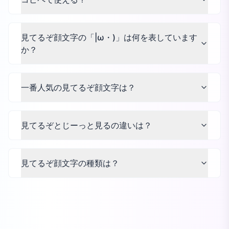
見てるぞ顔文字の「|ω・)」は何を表しています
か？
一番人気の見てるぞ顔文字は？
見てるぞとじーっと見るの違いは？
見てるぞ顔文字の種類は？