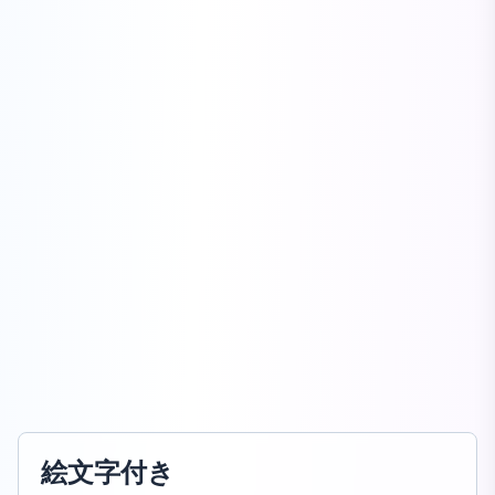
絵文字付き