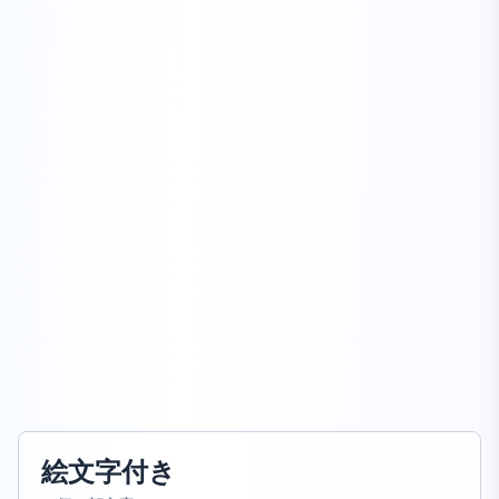
絵文字付き