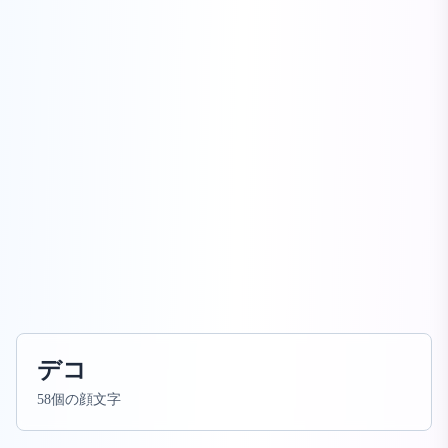
デコ
58個の顔文字