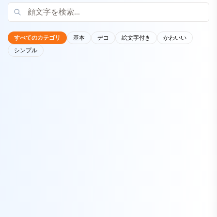
すべてのカテゴリ
基本
デコ
絵文字付き
かわいい
シンプル