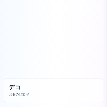
デコ
53個の顔文字