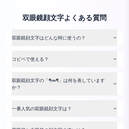
双眼鏡顔文字よくある質問
双眼鏡顔文字はどんな時に使うの？
コピペで使える？
双眼鏡顔文字の「¶∞¶」は何を表しています
か？
一番人気の双眼鏡顔文字は？