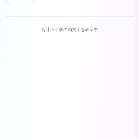
合計
267
個の顔文字を表示中