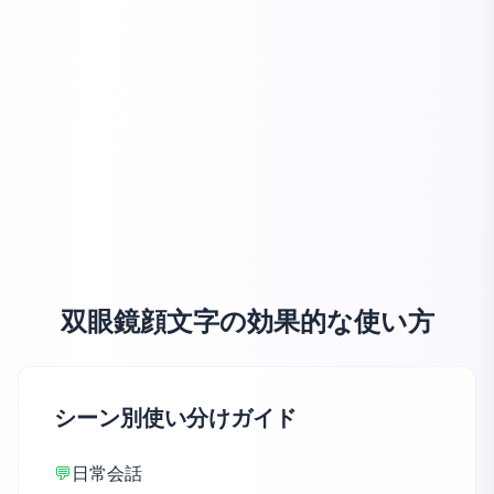
双眼鏡顔文字の効果的な使い方
シーン別使い分けガイド
💬
日常会話