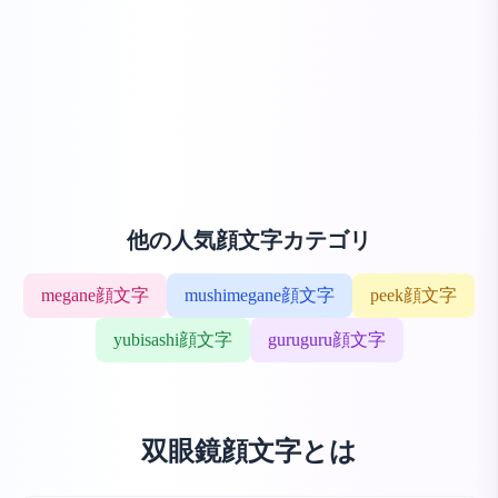
他の人気顔文字カテゴリ
megane顔文字
mushimegane顔文字
peek顔文字
yubisashi顔文字
guruguru顔文字
双眼鏡顔文字とは