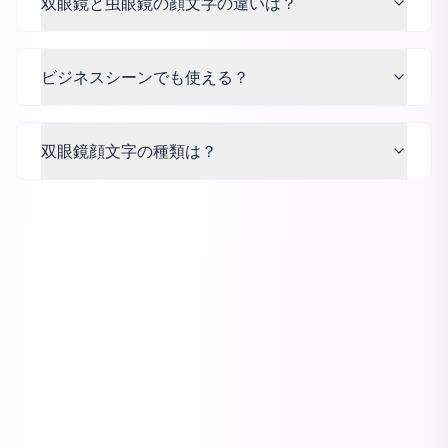
双眼鏡と虫眼鏡の顔文字の違いは？
ビジネスシーンでも使える？
双眼鏡顔文字の種類は？