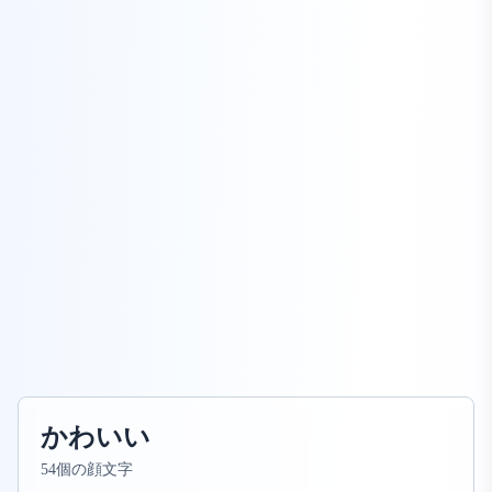
かわいい
54個の顔文字