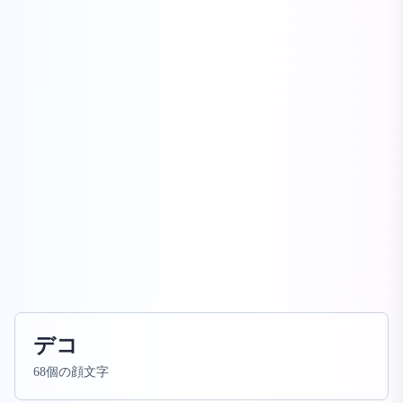
デコ
68個の顔文字