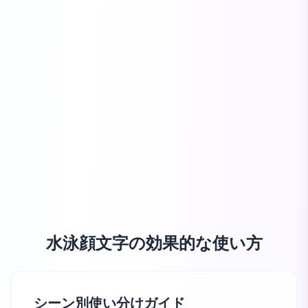
水泳顔文字の効果的な使い方
シーン別使い分けガイド