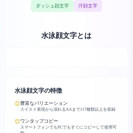
ダッシュ顔文字
汗顔文字
水泳顔文字とは
水泳顔文字の特徴
豊富なバリエーション
😊
スイスイ表現から溺れるAAまで117種類以上を収録
ワンタップコピー
😊
スマートフォンでもPCでもすぐにコピーして使用可