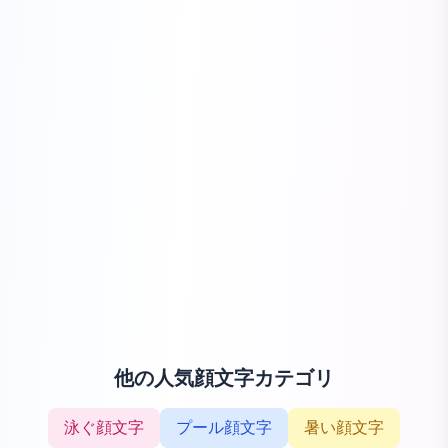
他の人気顔文字カテゴリ
泳ぐ顔文字
プール顔文字
暑い顔文字