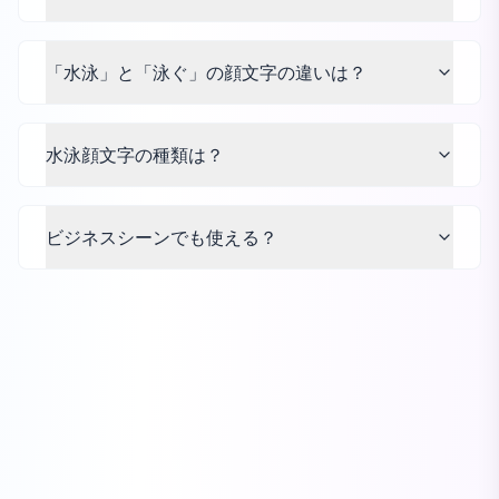
「水泳」と「泳ぐ」の顔文字の違いは？
水泳顔文字の種類は？
ビジネスシーンでも使える？