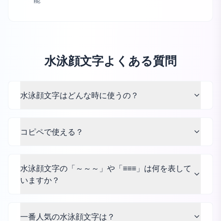
能
水泳顔文字よくある質問
水泳顔文字はどんな時に使うの？
コピペで使える？
水泳顔文字の「～～～」や「≡≡≡」は何を表して
いますか？
一番人気の水泳顔文字は？