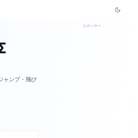
スポンサー
Σ
ジャンプ・飛び