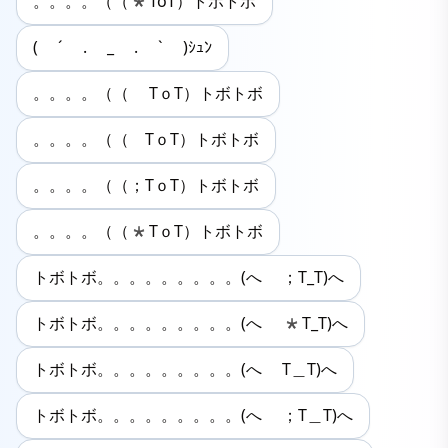
。。。。（（*ToT）トボトボ
( ´ . _ . ` )ｼｭﾝ
。。。。（（ TｏT）トボトボ
。。。。（（ TｏT）トボトボ
。。。。（（；TｏT）トボトボ
。。。。（（*TｏT）トボトボ
トボトボ。。。。。。。。。(へ ；T_T)へ
トボトボ。。。。。。。。。(へ *T_T)へ
トボトボ。。。。。。。。。(へ T＿T)へ
トボトボ。。。。。。。。。(へ ；T＿T)へ