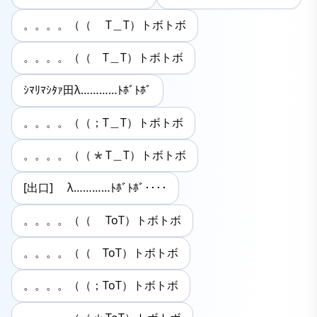
。。。。（（ T＿T）トボトボ
。。。。（（ T＿T）トボトボ
ｼﾏﾘﾏｼﾀｧ田λ…………ﾄﾎﾞﾄﾎﾞ
。。。。（（；T＿T）トボトボ
。。。。（（*T＿T）トボトボ
[出口] λ…………ﾄﾎﾞﾄﾎﾞ････
。。。。（（ ToT）トボトボ
。。。。（（ ToT）トボトボ
。。。。（（；ToT）トボトボ