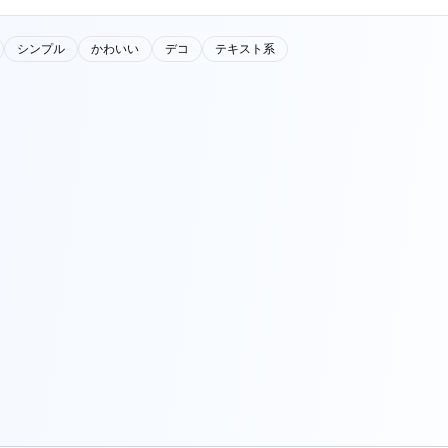
シンプル
かわいい
デコ
テキスト系