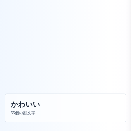
かわいい
55個の顔文字