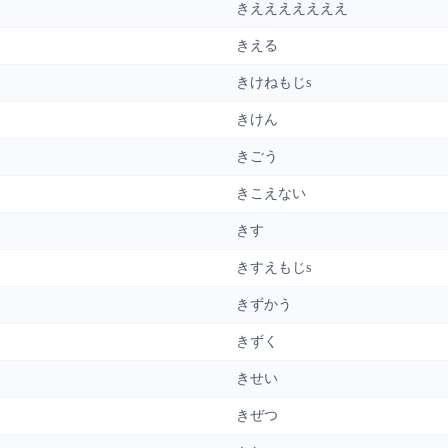
きえええええええ
きえる
きけねもじs
きけん
きごう
きこえない
きす
きすえもじs
きずかう
きずく
きせい
きぜつ