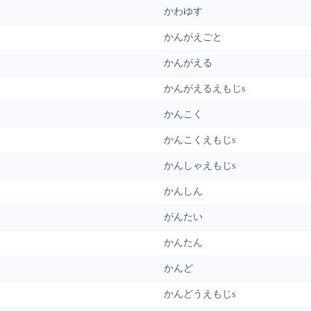
かわゆす
かんがえごと
かんがえる
かんがえるえもじs
かんこく
かんこくえもじs
かんしゃえもじs
かんしん
がんたい
かんたん
かんど
かんどうえもじs