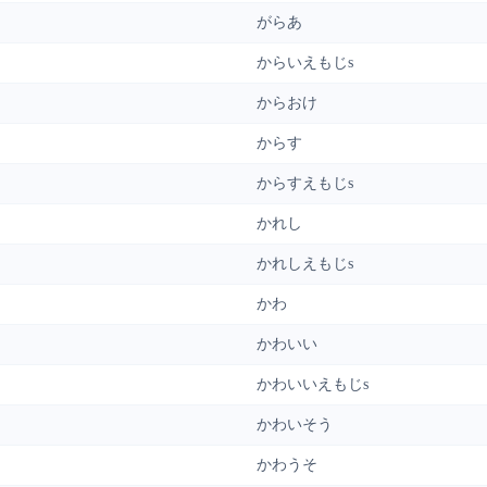
がらあ
からいえもじs
からおけ
からす
からすえもじs
かれし
かれしえもじs
かわ
かわいい
かわいいえもじs
かわいそう
かわうそ