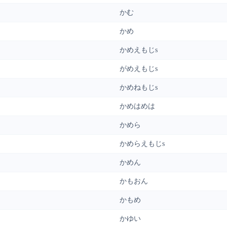
かむ
かめ
かめえもじs
がめえもじs
かめねもじs
かめはめは
かめら
かめらえもじs
かめん
かもおん
かもめ
かゆい