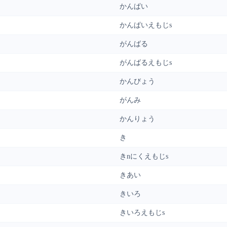
かんぱい
かんぱいえもじs
がんばる
がんばるえもじs
かんびょう
がんみ
かんりょう
き
きnにくえもじs
きあい
きいろ
きいろえもじs