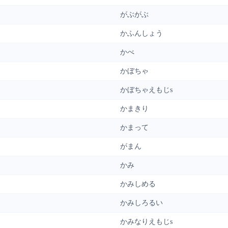
がぶがぶ
かふんしょう
かべ
かぼちゃ
かぼちゃえもじs
かまきり
かまって
がまん
かみ
かみしめる
かみしろるい
かみなりえもじs