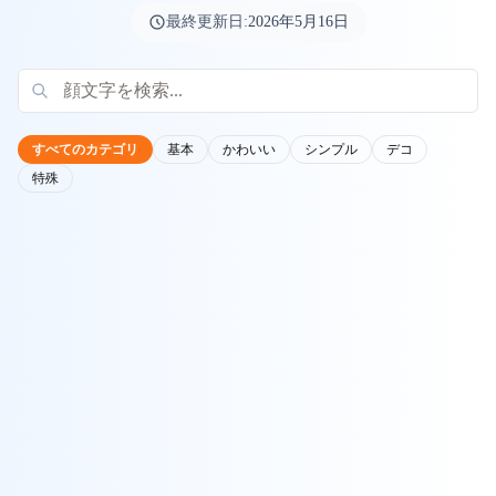
最終更新日:
2026年5月16日
すべてのカテゴリ
基本
かわいい
シンプル
デコ
特殊