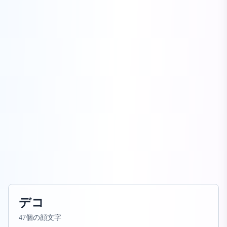
デコ
47個の顔文字