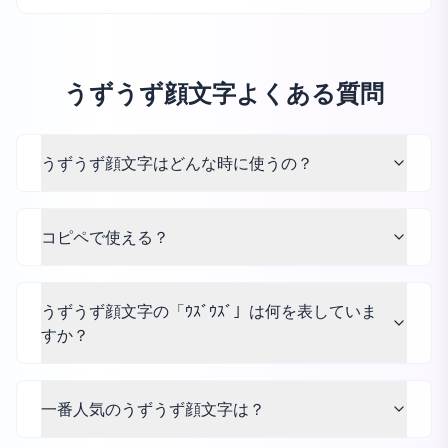
うずうず顔文字よくある質問
うずうず顔文字はどんな時に使うの？
コピペで使える？
うずうず顔文字の「ｳｽﾞｳｽﾞ」は何を表していま
すか？
一番人気のうずうず顔文字は？