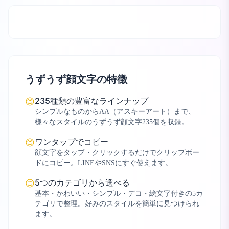
うずうず顔文字の特徴
235種類の豊富なラインナップ
😊
シンプルなものからAA（アスキーアート）まで、
様々なスタイルのうずうず顔文字235個を収録。
ワンタップでコピー
😊
顔文字をタップ・クリックするだけでクリップボー
ドにコピー。LINEやSNSにすぐ使えます。
5つのカテゴリから選べる
😊
基本・かわいい・シンプル・デコ・絵文字付きの5カ
テゴリで整理。好みのスタイルを簡単に見つけられ
ます。