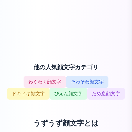
他の人気顔文字カテゴリ
わくわく顔文字
そわそわ顔文字
ドキドキ顔文字
ぴえん顔文字
ため息顔文字
うずうず顔文字とは