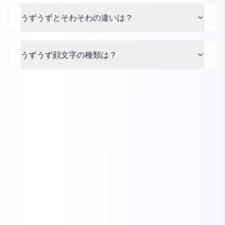
うずうずとそわそわの違いは？
うずうず顔文字の種類は？