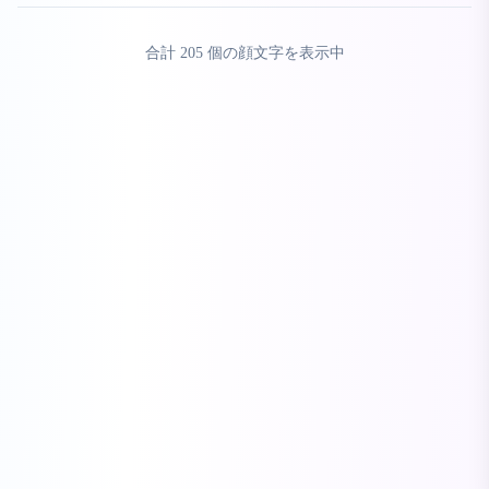
合計
205
個の顔文字を表示中