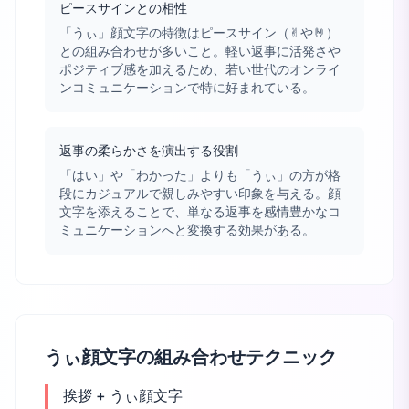
ピースサインとの相性
「うぃ」顔文字の特徴はピースサイン（✌︎や🤘）
との組み合わせが多いこと。軽い返事に活発さや
ポジティブ感を加えるため、若い世代のオンライ
ンコミュニケーションで特に好まれている。
返事の柔らかさを演出する役割
「はい」や「わかった」よりも「うぃ」の方が格
段にカジュアルで親しみやすい印象を与える。顔
文字を添えることで、単なる返事を感情豊かなコ
ミュニケーションへと変換する効果がある。
うぃ顔文字の組み合わせテクニック
挨拶 + うぃ顔文字