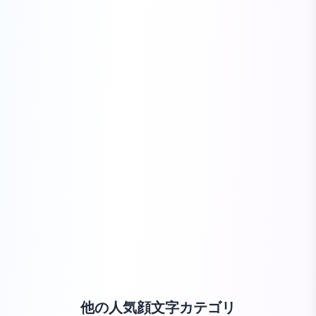
他の人気顔文字カテゴリ