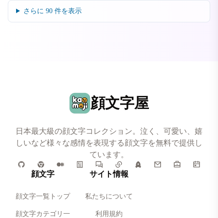
さらに
90
件を表示
顔文字屋
日本最大級の顔文字コレクション。泣く、可愛い、嬉
しいなど様々な感情を表現する顔文字を無料で提供し
ています。
顔文字
サイト情報
顔文字一覧トップ
私たちについて
顔文字カテゴリ一
利用規約