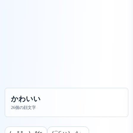
かわいい
26個の顔文字