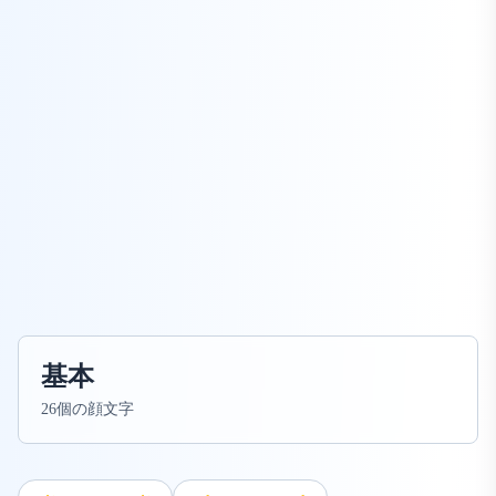
基本
26個の顔文字