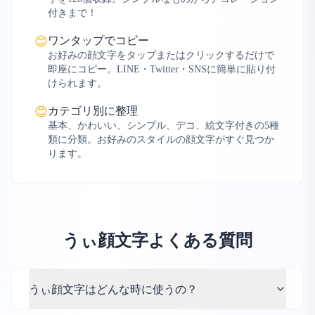
付きまで！
ワンタップでコピー
😊
お好みの顔文字をタップまたはクリックするだけで
即座にコピー。LINE・Twitter・SNSに簡単に貼り付
けられます。
カテゴリ別に整理
😊
基本、かわいい、シンプル、デコ、絵文字付きの5種
類に分類。お好みのスタイルの顔文字がすぐ見つか
ります。
うぃ顔文字よくある質問
うぃ顔文字はどんな時に使うの？