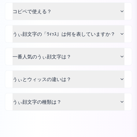
コピペで使える？
うぃ顔文字の「ｳｨｯｽ」は何を表していますか？
一番人気のうぃ顔文字は？
うぃとウィッスの違いは？
うぃ顔文字の種類は？