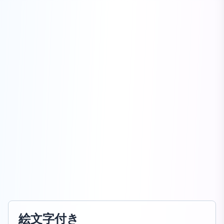
絵文字付き